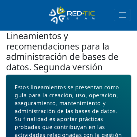
Pasar al contenido principal
Lineamientos y
recomendaciones para la
administración de bases de
datos. Segunda versión
Estos lineamientos se presentan como
guía para la creación, uso, operación,
aseguramiento, mantenimiento y
administración de las bases de datos.
Su finalidad es aportar prácticas
probadas que contribuyan en las
actividades relacionadas con la gestión