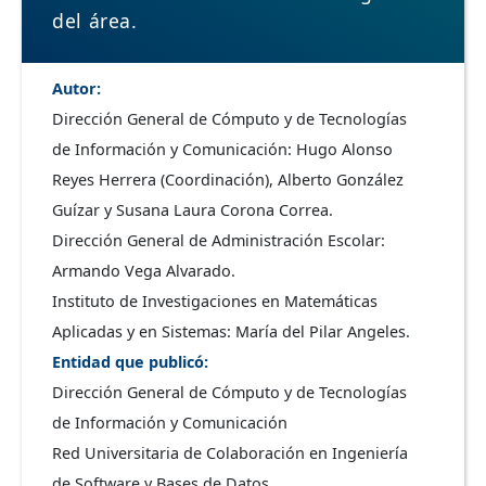
del área.
Autor
Dirección General de Cómputo y de Tecnologías
de Información y Comunicación: Hugo Alonso
Reyes Herrera (Coordinación), Alberto González
Guízar y Susana Laura Corona Correa.
Dirección General de Administración Escolar:
Armando Vega Alvarado.
Instituto de Investigaciones en Matemáticas
Aplicadas y en Sistemas: María del Pilar Angeles.
Entidad que publicó
Dirección General de Cómputo y de Tecnologías
de Información y Comunicación
Red Universitaria de Colaboración en Ingeniería
de Software y Bases de Datos