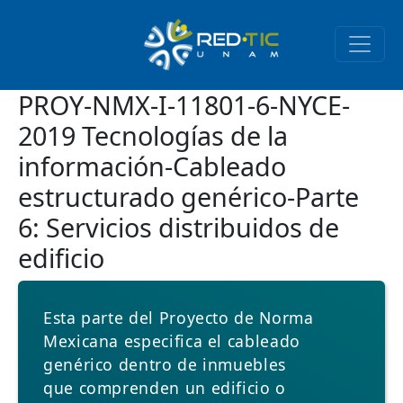
Pasar al contenido principal
PROY-NMX-I-11801-6-NYCE-
2019 Tecnologías de la
información-Cableado
estructurado genérico-Parte
6: Servicios distribuidos de
edificio
Esta parte del Proyecto de Norma
Mexicana especifica el cableado
genérico dentro de inmuebles
que comprenden un edificio o