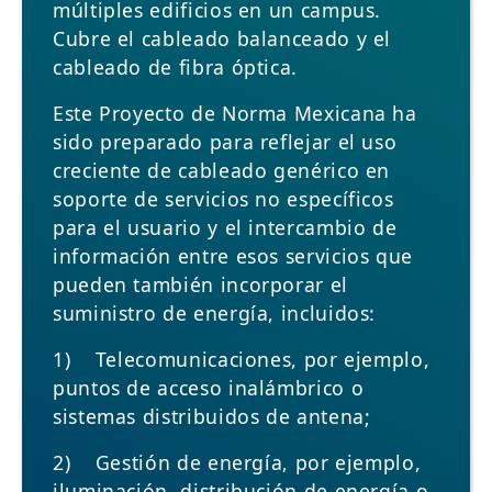
múltiples edificios en un campus.
Cubre el cableado balanceado y el
cableado de fibra óptica.
Este Proyecto de Norma Mexicana ha
sido preparado para reflejar el uso
creciente de cableado genérico en
soporte de servicios no específicos
para el usuario y el intercambio de
información entre esos servicios que
pueden también incorporar el
suministro de energía, incluidos:
1) Telecomunicaciones, por ejemplo,
puntos de acceso inalámbrico o
sistemas distribuidos de antena;
2) Gestión de energía, por ejemplo,
iluminación, distribución de energía o