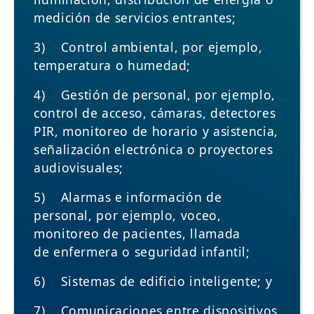
medición de servicios entrantes;
3) Control ambiental, por ejemplo,
temperatura o humedad;
4) Gestión de personal, por ejemplo,
control de acceso, cámaras, detectores
PIR, monitoreo de horario y asistencia,
señalización electrónica o proyectores
audiovisuales;
5) Alarmas e información de
personal, por ejemplo, voceo,
monitoreo de pacientes, llamada
de enfermera o seguridad infantil;
6) Sistemas de edificio inteligente; y
7) Comunicaciones entre dispositivos