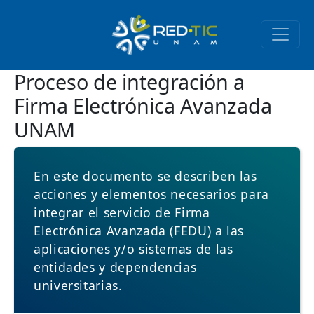
Pasar al contenido principal
Proceso de integración a
Firma Electrónica Avanzada
UNAM
En este documento se describen las
acciones y elementos necesarios para
integrar el servicio de Firma
Electrónica Avanzada (FEDU) a las
aplicaciones y/o sistemas de las
entidades y dependencias
universitarias.