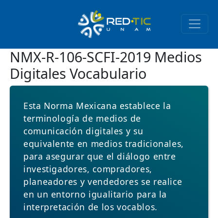
Pasar al contenido principal
NMX-R-106-SCFI-2019 Medios
Digitales Vocabulario
Esta Norma Mexicana establece la
terminología de medios de
comunicación digitales y su
equivalente en medios tradicionales,
para asegurar que el diálogo entre
investigadores, compradores,
planeadores y vendedores se realice
en un entorno igualitario para la
interpretación de los vocablos.