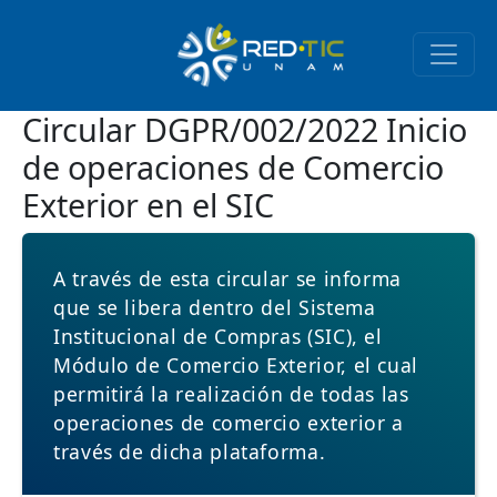
Pasar al contenido principal
Circular DGPR/002/2022 Inicio
de operaciones de Comercio
Exterior en el SIC
A través de esta circular se informa
que se libera dentro del Sistema
Institucional de Compras (SIC), el
Módulo de Comercio Exterior, el cual
permitirá la realización de todas las
operaciones de comercio exterior a
través de dicha plataforma.