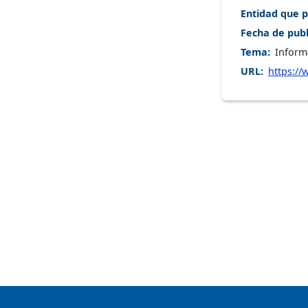
Entidad que p
Fecha de publ
Tema
Inform
URL
https:/