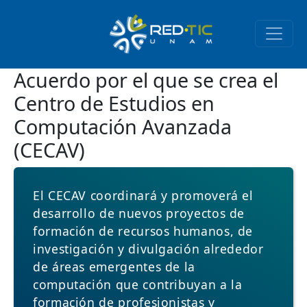
Pasar al contenido principal
Acuerdo por el que se crea el
Centro de Estudios en
Computación Avanzada
(CECAV)
El CECAV coordinará y promoverá el
desarrollo de nuevos proyectos de
formación de recursos humanos, de
investigación y divulgación alrededor
de áreas emergentes de la
computación que contribuyan a la
formación de profesionistas y