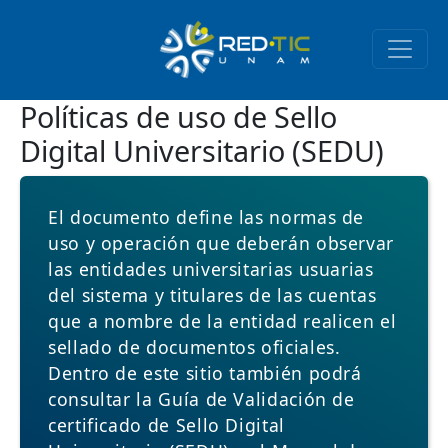
Pasar al contenido principal
Políticas de uso de Sello
Digital Universitario (SEDU)
El documento define las normas de
uso y operación que deberán observar
las entidades universitarias usuarias
del sistema y titulares de las cuentas
que a nombre de la entidad realicen el
sellado de documentos oficiales.
Dentro de este sitio también podrá
consultar la Guía de Validación de
certificado de Sello Digital