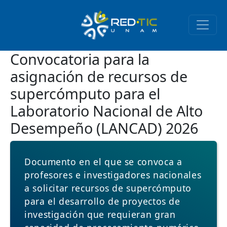
Pasar al contenido principal
Convocatoria para la
asignación de recursos de
supercómputo para el
Laboratorio Nacional de Alto
Desempeño (LANCAD) 2026
Documento en el que se convoca a
profesores e investigadores nacionales
a solicitar recursos de supercómputo
para el desarrollo de proyectos de
investigación que requieran gran